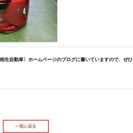
相生自動車〉ホームページのブログに書いていますので、ぜひ
一覧に戻る