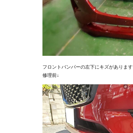
フロントバンパーの左下にキズがあります
修理前↓