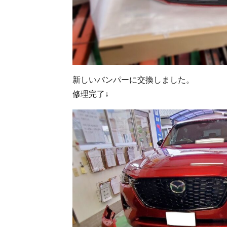
新しいバンパーに交換しました。
修理完了↓