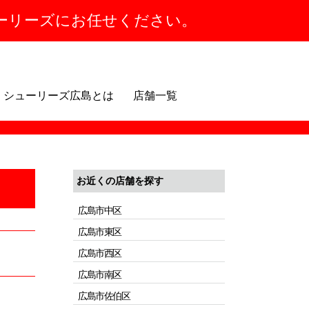
ーリーズにお任せください。
シューリーズ広島とは
店舗一覧
お近くの店舗を探す
広島市中区
広島市東区
広島市西区
広島市南区
広島市佐伯区