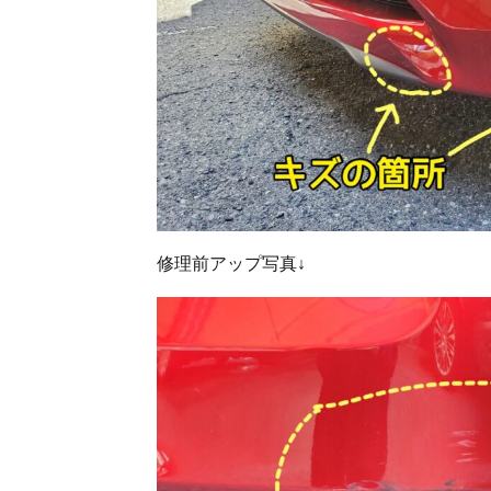
修理前アップ写真↓