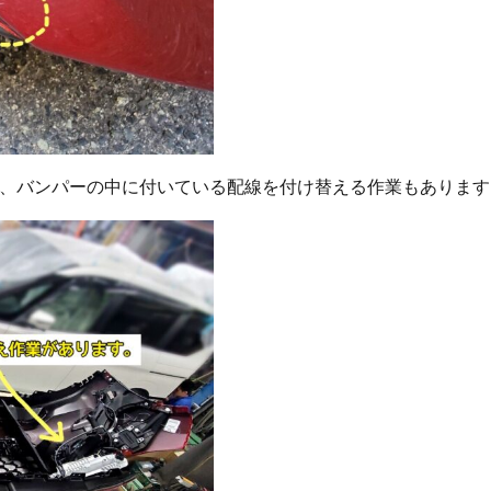
、バンパーの中に付いている配線を付け替える作業もあります