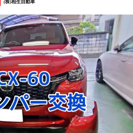
(株)相生自動車