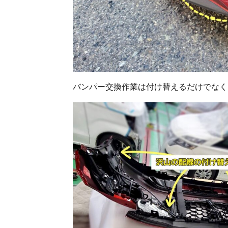
バンパー交換作業は付け替えるだけでなく