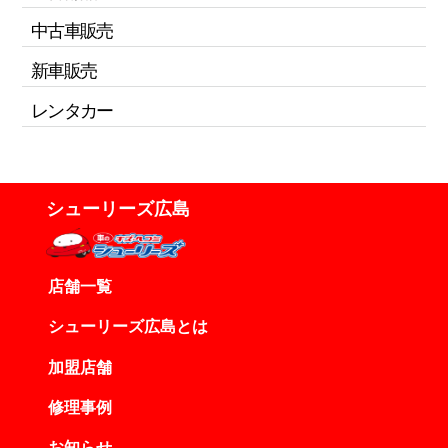
中古車販売
新車販売
レンタカー
シューリーズ広島
店舗一覧
シューリーズ広島とは
加盟店舗
修理事例
お知らせ