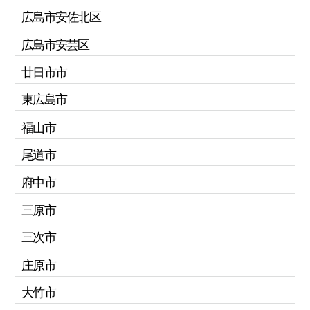
広島市安佐北区
広島市安芸区
廿日市市
東広島市
福山市
尾道市
府中市
三原市
三次市
庄原市
大竹市