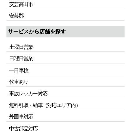
安芸高田市
安芸郡
サービスから店舗を探す
土曜日営業
日曜日営業
一日車検
代車あり
事故レッカー対応
無料引取・納車（対応エリア内）
外国車対応
中古部品対応