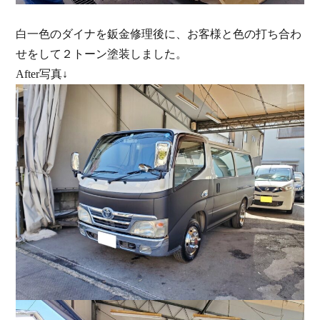
白一色のダイナを鈑金修理後に、お客様と色の打ち合わ
せをして２トーン塗装しました。
After写真↓