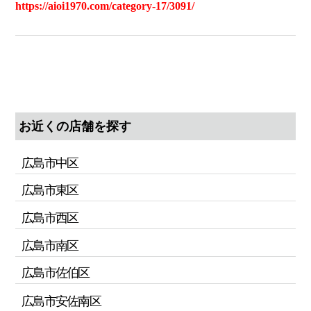
https://aioi1970.com/category-17/3091/
お近くの店舗を探す
広島市中区
広島市東区
広島市西区
広島市南区
広島市佐伯区
広島市安佐南区