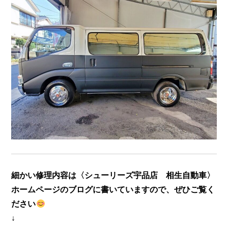
細かい修理内容は〈シューリーズ宇品店 相生自動車〉
ホームページのブログに書いていますので、ぜひご覧く
ださい
↓