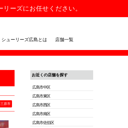
ーリーズにお任せください。
シューリーズ広島とは
店舗一覧
お近くの店舗を探す
広島市中区
広島市東区
三原市
広島市西区
広島市南区
広島市佐伯区