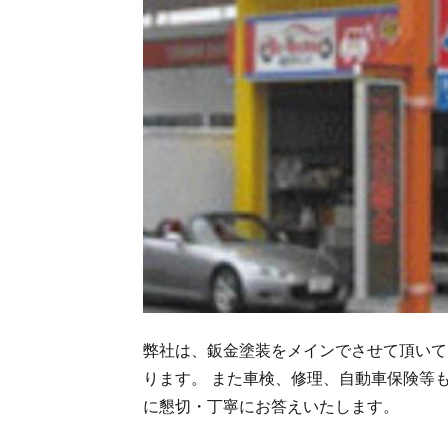
弊社は、鈑金塗装をメインでさせて頂いて
ります。
また車検、修理、自動車保険等
に懇切・丁寧にお答えいたします。