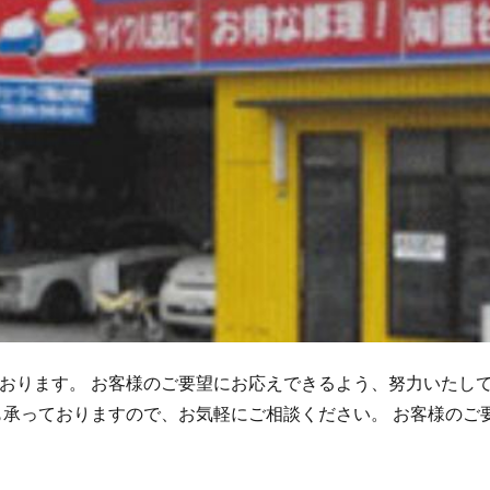
おります。
お客様のご要望にお応えできるよう、努力いたし
も承っておりますので、お気軽にご相談ください。
お客様のご