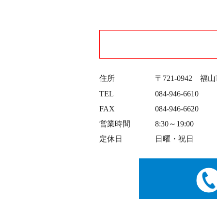
住所
〒721-0942 福山
TEL
084-946-6610
FAX
084-946-6620
営業時間
8:30～19:00
定休日
日曜・祝日